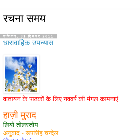
रचना समय
शनिवार, 31 दिसंबर 2011
धारावाहिक उपन्यास
वातायन के पाठकों के लिए नववर्ष की मंगल कामनाएं
हाज़ी मुराद
लियो तोलस्तोय
अनुवाद - रूपसिंह चन्देल